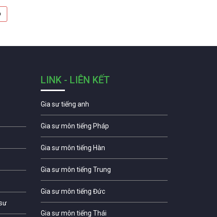
〉
LINK - LIÊN KẾT
Gia sư tiếng anh
Gia sư môn tiếng Pháp
Gia sư môn tiếng Hàn
Gia sư môn tiếng Trung
Gia sư môn tiếng Đức
 sư
Gia sư môn tiếng Thái