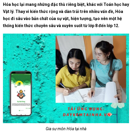
Hóa học lại mang những đặc thù riêng biệt, khác với Toán học hay
Vật lý. Thay vì kiến thức rộng và dàn trải trên nhiều vấn đề, Hóa
học đi sâu vào bản chất của sự vật, hiện tượng, tạo nên một hệ
thống kiến thức chuyên sâu và xuyên suốt từ lớp 8 đến lớp 12.
Gia sư môn Hóa tại nhà