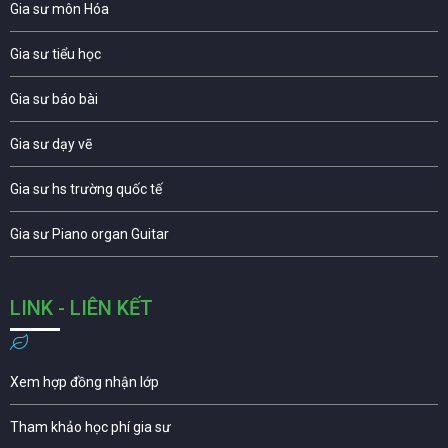
Gia sư môn Hóa
Gia sư tiểu học
Gia sư báo bài
Gia sư dạy vẽ
Gia sư hs trường quốc tế
Gia sư Piano organ Guitar
LINK - LIÊN KẾT
Xem hợp đồng nhận lớp
Tham khảo học phí gia sư