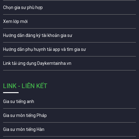
Chọn gia sư phù hợp
Xem lớp mới
Hướng dẫn đăng ký tài khoản gia sư
Hướng dẫn phụ huynh tải app và tìm gia sư
Link tải ứng dụng Daykemtainha.vn
LINK - LIÊN KẾT
Gia sư tiếng anh
Gia sư môn tiếng Pháp
Gia sư môn tiếng Hàn