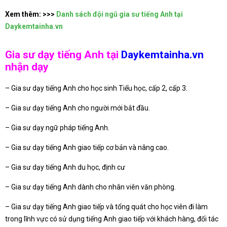
Xem thêm:
>>>
Danh sách đội ngũ gia sư tiếng Anh tại
Daykemtainha.vn
Gia sư dạy tiếng Anh tại
Daykemtainha.vn
nhận dạy
– Gia sư dạy tiếng Anh cho học sinh Tiểu học, cấp 2, cấp 3.
– Gia sư dạy tiếng Anh cho người mới bắt đầu.
– Gia sư dạy ngữ pháp tiếng Anh.
– Gia sư dạy tiếng Anh giao tiếp cơ bản và nâng cao.
– Gia sư dạy tiếng Anh du học, định cư
– Gia sư dạy tiếng Anh dành cho nhân viên văn phòng.
– Gia sư dạy tiếng Anh giao tiếp và tổng quát cho học viên đi làm
trong lĩnh vực có sử dụng tiếng Anh giao tiếp với khách hàng, đối tác