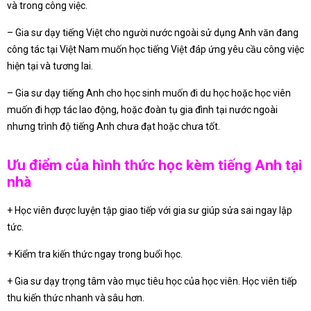
và trong công việc.
– Gia sư dạy tiếng Việt cho người nước ngoài sử dụng Anh văn đang
công tác tại Việt Nam muốn học tiếng Việt đáp ứng yêu cầu công việc
hiện tại và tương lai.
– Gia sư dạy tiếng Anh cho học sinh muốn đi du học hoặc học viên
muốn đi hợp tác lao động, hoặc đoàn tụ gia đình tại nước ngoài
nhưng trình độ tiếng Anh chưa đạt hoặc chưa tốt.
Ưu điểm của hình thức học kèm tiếng Anh tại
nhà
+ Học viên được luyện tập giao tiếp với gia sư giúp sửa sai ngay lập
tức.
+ Kiểm tra kiến thức ngay trong buổi học.
+ Gia sư dạy trọng tâm vào mục tiêu học của học viên. Học viên tiếp
thu kiến thức nhanh và sâu hơn.