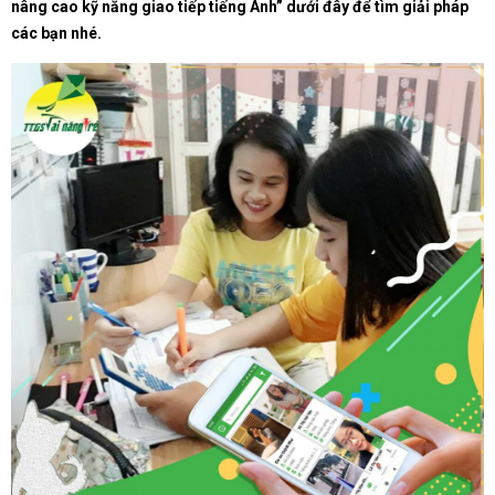
nâng cao kỹ năng giao tiếp tiếng Anh” dưới đây để tìm giải pháp
các bạn nhé.