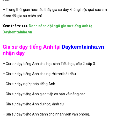
– Trong thời gian học nếu thấy gia sư dạy không hiệu quả các em
được đổi gia sư miễn phí.
Xem thêm:
>>>
Danh sách đội ngũ gia sư tiếng Anh tại
Daykemtainha.vn
Gia sư dạy tiếng Anh tại
Daykemtainha.vn
nhận dạy
– Gia sư dạy tiếng Anh cho học sinh Tiểu học, cấp 2, cấp 3.
– Gia sư dạy tiếng Anh cho người mới bắt đầu.
– Gia sư dạy ngữ pháp tiếng Anh.
– Gia sư dạy tiếng Anh giao tiếp cơ bản và nâng cao.
– Gia sư dạy tiếng Anh du học, định cư
– Gia sư dạy tiếng Anh dành cho nhân viên văn phòng.