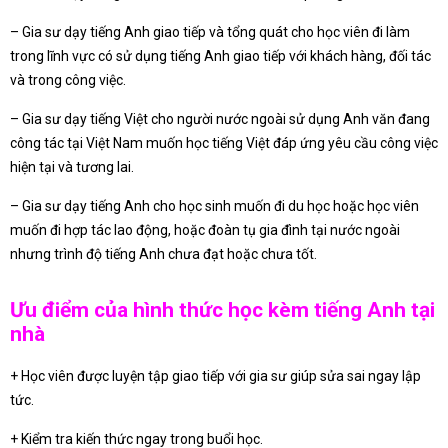
– Gia sư dạy tiếng Anh giao tiếp và tổng quát cho học viên đi làm
trong lĩnh vực có sử dụng tiếng Anh giao tiếp với khách hàng, đối tác
và trong công việc.
– Gia sư dạy tiếng Việt cho người nước ngoài sử dụng Anh văn đang
công tác tại Việt Nam muốn học tiếng Việt đáp ứng yêu cầu công việc
hiện tại và tương lai.
– Gia sư dạy tiếng Anh cho học sinh muốn đi du học hoặc học viên
muốn đi hợp tác lao động, hoặc đoàn tụ gia đình tại nước ngoài
nhưng trình độ tiếng Anh chưa đạt hoặc chưa tốt.
Ưu điểm của hình thức học kèm tiếng Anh tại
nhà
+ Học viên được luyện tập giao tiếp với gia sư giúp sửa sai ngay lập
tức.
+ Kiểm tra kiến thức ngay trong buổi học.