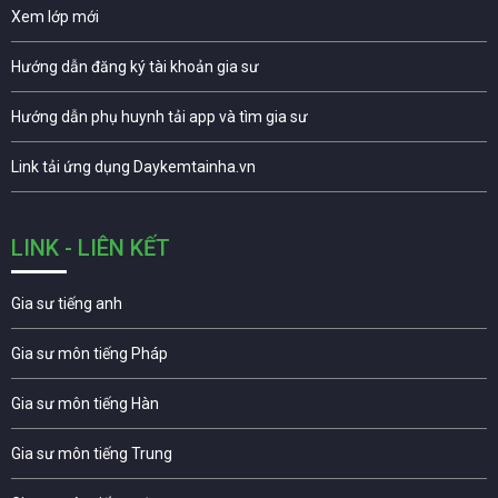
Xem lớp mới
Hướng dẫn đăng ký tài khoản gia sư
Hướng dẫn phụ huynh tải app và tìm gia sư
Link tải ứng dụng Daykemtainha.vn
LINK - LIÊN KẾT
Gia sư tiếng anh
Gia sư môn tiếng Pháp
Gia sư môn tiếng Hàn
Gia sư môn tiếng Trung