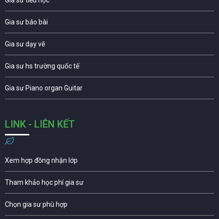
Gia sư tiểu học
Gia sư báo bài
Gia sư dạy vẽ
Gia sư hs trường quốc tế
Gia sư Piano organ Guitar
LINK - LIÊN KẾT
Xem hợp đồng nhận lớp
Tham khảo học phí gia sư
Chọn gia sư phù hợp