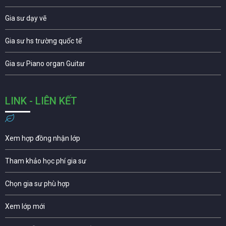
Gia sư dạy vẽ
Gia sư hs trường quốc tế
Gia sư Piano organ Guitar
LINK - LIÊN KẾT
Xem hợp đồng nhận lớp
Tham khảo học phí gia sư
Chọn gia sư phù hợp
Xem lớp mới