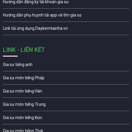
Hướng dẫn đăng ký tài khoản gia sư
Hướng dẫn phụ huynh tải app và tìm gia sư
Link tải ứng dụng Daykemtainha.vn
LINK - LIÊN KẾT
Gia sư tiếng anh
Gia sư môn tiếng Pháp
Gia sư môn tiếng Hàn
Gia sư môn tiếng Trung
Gia sư môn tiếng Đức
Gia sư môn tiếng Thái