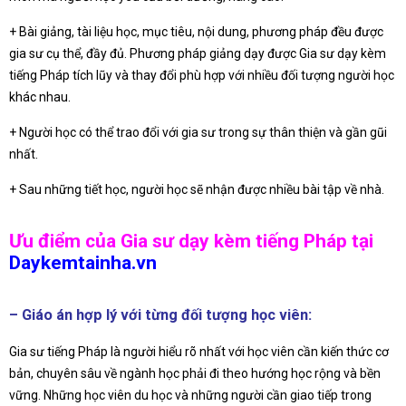
+ Bài giảng, tài liệu học, mục tiêu, nội dung, phương pháp đều được
gia sư cụ thể, đầy đủ. Phương pháp giảng dạy được Gia sư dạy kèm
tiếng Pháp tích lũy và thay đổi phù hợp với nhiều đối tượng người học
khác nhau.
+ Người học có thể trao đổi với gia sư trong sự thân thiện và gần gũi
nhất.
+ Sau những tiết học, người học sẽ nhận được nhiều bài tập về nhà.
Ưu điểm của Gia sư dạy kèm tiếng Pháp tại
Daykemtainha.vn
– Giáo án hợp lý với từng đối tượng học viên:
Gia sư tiếng Pháp là người hiểu rõ nhất với học viên cần kiến thức cơ
bản, chuyên sâu về ngành học phải đi theo hướng học rộng và bền
vững. Những học viên du học và những người cần giao tiếp trong