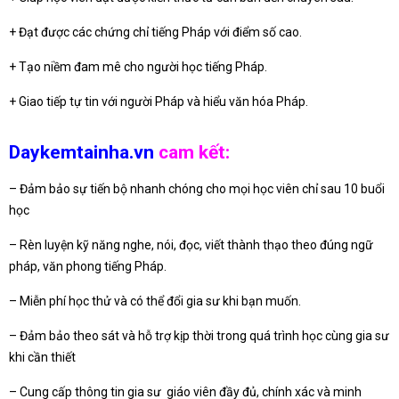
+ Đạt được các chứng chỉ tiếng Pháp với điểm số cao.
+ Tạo niềm đam mê cho người học tiếng Pháp.
+ Giao tiếp tự tin với người Pháp và hiểu văn hóa Pháp.
Daykemtainha.vn
cam kết:
– Đảm bảo sự tiến bộ nhanh chóng cho mọi học viên chỉ sau 10 buổi
học
– Rèn luyện kỹ năng nghe, nói, đọc, viết thành thạo theo đúng ngữ
pháp, văn phong tiếng Pháp.
– Miễn phí học thử và có thể đổi gia sư khi bạn muốn.
– Đảm bảo theo sát và hỗ trợ kịp thời trong quá trình học cùng gia sư
khi cần thiết
– Cung cấp thông tin gia sư giáo viên đầy đủ, chính xác và minh