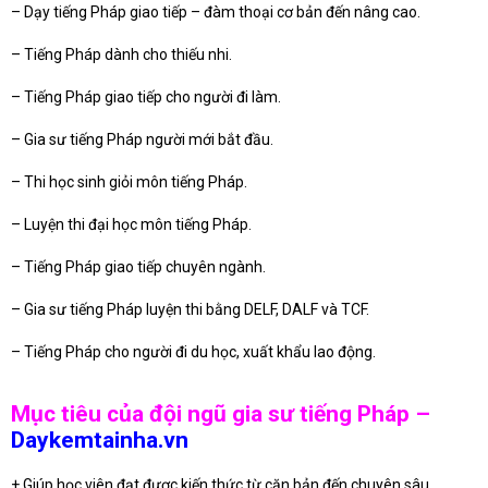
– Dạy tiếng Pháp giao tiếp – đàm thoại cơ bản đến nâng cao.
– Tiếng Pháp dành cho thiếu nhi.
– Tiếng Pháp giao tiếp cho người đi làm.
– Gia sư tiếng Pháp người mới bắt đầu.
– Thi học sinh giỏi môn tiếng Pháp.
– Luyện thi đại học môn tiếng Pháp.
– Tiếng Pháp giao tiếp chuyên ngành.
– Gia sư tiếng Pháp luyện thi bằng DELF, DALF và TCF.
– Tiếng Pháp cho người đi du học, xuất khẩu lao động.
Mục tiêu của đội ngũ gia sư tiếng Pháp –
Daykemtainha.vn
+ Giúp học viên đạt được kiến thức từ căn bản đến chuyên sâu.