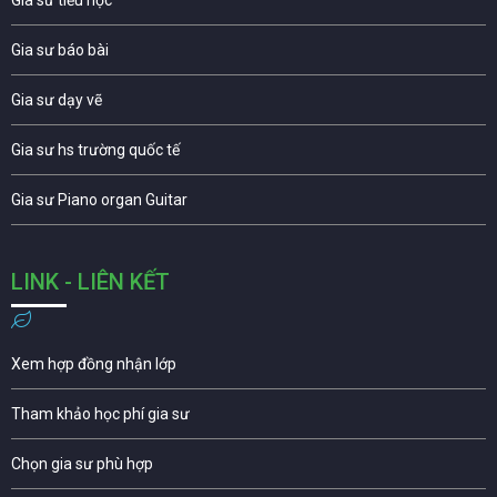
Gia sư tiểu học
Gia sư báo bài
Gia sư dạy vẽ
Gia sư hs trường quốc tế
Gia sư Piano organ Guitar
LINK - LIÊN KẾT
Xem hợp đồng nhận lớp
Tham khảo học phí gia sư
Chọn gia sư phù hợp