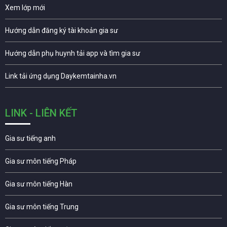
Xem lớp mới
Hướng dẫn đăng ký tài khoản gia sư
Hướng dẫn phụ huynh tải app và tìm gia sư
Link tải ứng dụng Daykemtainha.vn
LINK - LIÊN KẾT
Gia sư tiếng anh
Gia sư môn tiếng Pháp
Gia sư môn tiếng Hàn
Gia sư môn tiếng Trung