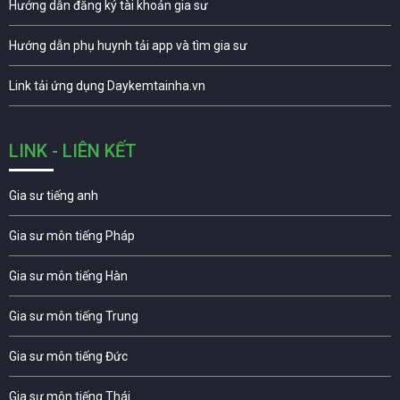
Hướng dẫn đăng ký tài khoản gia sư
Hướng dẫn phụ huynh tải app và tìm gia sư
Link tải ứng dụng Daykemtainha.vn
LINK - LIÊN KẾT
Gia sư tiếng anh
Gia sư môn tiếng Pháp
Gia sư môn tiếng Hàn
Gia sư môn tiếng Trung
Gia sư môn tiếng Đức
Gia sư môn tiếng Thái