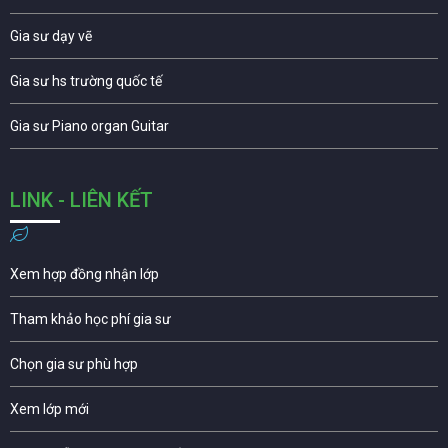
Gia sư dạy vẽ
Gia sư hs trường quốc tế
Gia sư Piano organ Guitar
LINK - LIÊN KẾT
Xem hợp đồng nhận lớp
Tham khảo học phí gia sư
Chọn gia sư phù hợp
Xem lớp mới