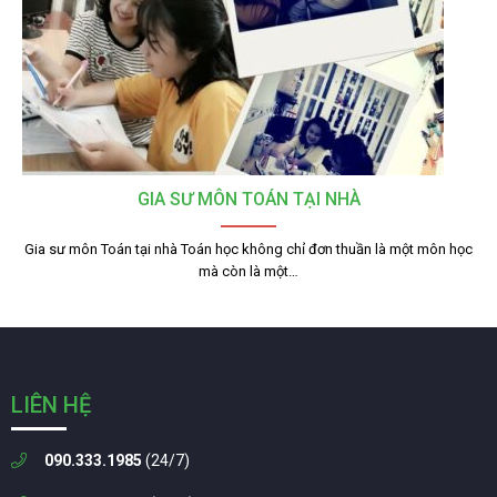
GIA SƯ MÔN TOÁN TẠI NHÀ
Gia sư môn Toán tại nhà Toán học không chỉ đơn thuần là một môn học
mà còn là một…
LIÊN HỆ
090.333.1985
(24/7)