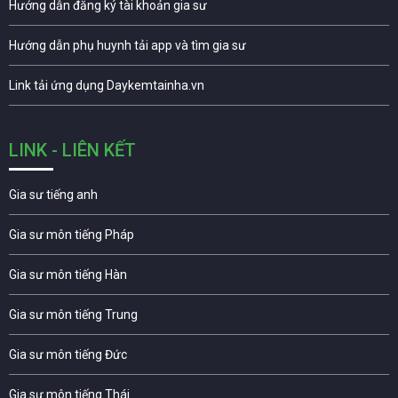
Hướng dẫn đăng ký tài khoản gia sư
Hướng dẫn phụ huynh tải app và tìm gia sư
Link tải ứng dụng Daykemtainha.vn
LINK - LIÊN KẾT
Gia sư tiếng anh
Gia sư môn tiếng Pháp
Gia sư môn tiếng Hàn
Gia sư môn tiếng Trung
Gia sư môn tiếng Đức
Gia sư môn tiếng Thái