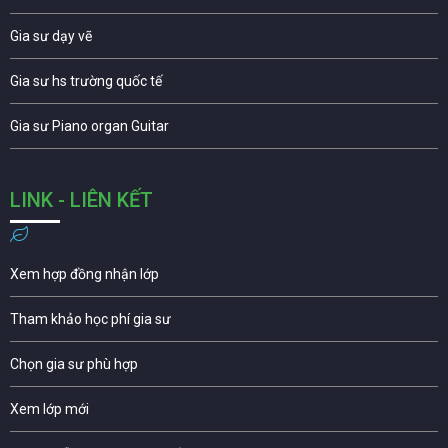
Gia sư dạy vẽ
Gia sư hs trường quốc tế
Gia sư Piano organ Guitar
LINK - LIÊN KẾT
Xem hợp đồng nhận lớp
Tham khảo học phí gia sư
Chọn gia sư phù hợp
Xem lớp mới