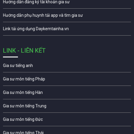
Hướng dẫn đăng ký tài khoản gia sư
Hướng dẫn phụ huynh tải app và tìm gia sư
Link tải ứng dụng Daykemtainha.vn
LINK - LIÊN KẾT
Gia sư tiếng anh
Gia sư môn tiếng Pháp
Gia sư môn tiếng Hàn
Gia sư môn tiếng Trung
Gia sư môn tiếng Đức
Gia sư môn tiếng Thái