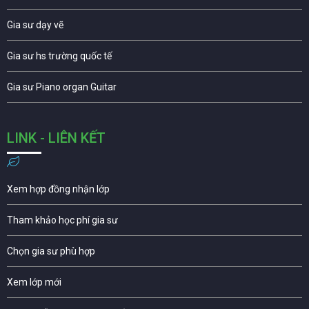
Gia sư dạy vẽ
Gia sư hs trường quốc tế
Gia sư Piano organ Guitar
LINK - LIÊN KẾT
Xem hợp đồng nhận lớp
Tham khảo học phí gia sư
Chọn gia sư phù hợp
Xem lớp mới