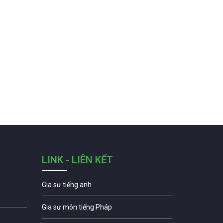
LINK - LIÊN KẾT
Gia sư tiếng anh
Gia sư môn tiếng Pháp