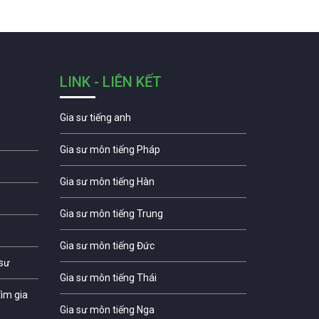
LINK - LIÊN KẾT
Gia sư tiếng anh
Gia sư môn tiếng Pháp
Gia sư môn tiếng Hàn
Gia sư môn tiếng Trung
Gia sư môn tiếng Đức
 sư
Gia sư môn tiếng Thái
ìm gia
Gia sư môn tiếng Nga