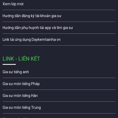
Xem lớp mới
Hướng dẫn đăng ký tài khoản gia sư
Hướng dẫn phụ huynh tải app và tìm gia sư
Link tải ứng dụng Daykemtainha.vn
LINK - LIÊN KẾT
Gia sư tiếng anh
Gia sư môn tiếng Pháp
Gia sư môn tiếng Hàn
Gia sư môn tiếng Trung