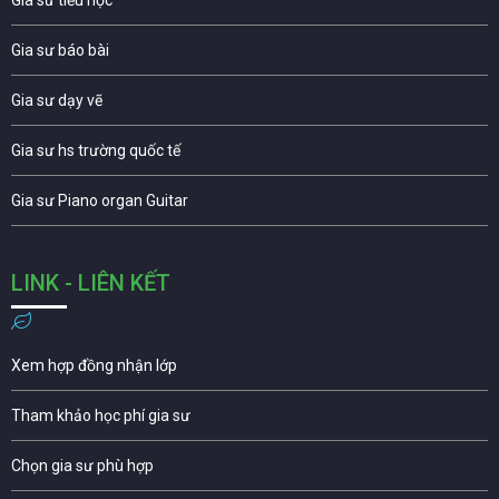
Gia sư tiểu học
Gia sư báo bài
Gia sư dạy vẽ
Gia sư hs trường quốc tế
Gia sư Piano organ Guitar
LINK - LIÊN KẾT
Xem hợp đồng nhận lớp
Tham khảo học phí gia sư
Chọn gia sư phù hợp