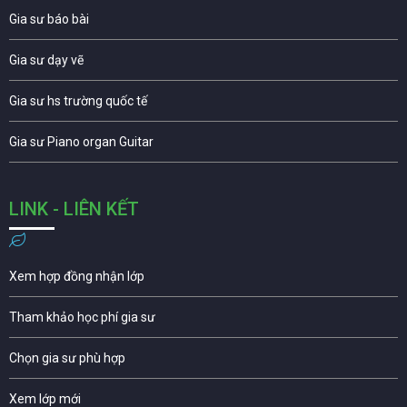
Gia sư báo bài
Gia sư dạy vẽ
Gia sư hs trường quốc tế
Gia sư Piano organ Guitar
LINK - LIÊN KẾT
Xem hợp đồng nhận lớp
Tham khảo học phí gia sư
Chọn gia sư phù hợp
Xem lớp mới