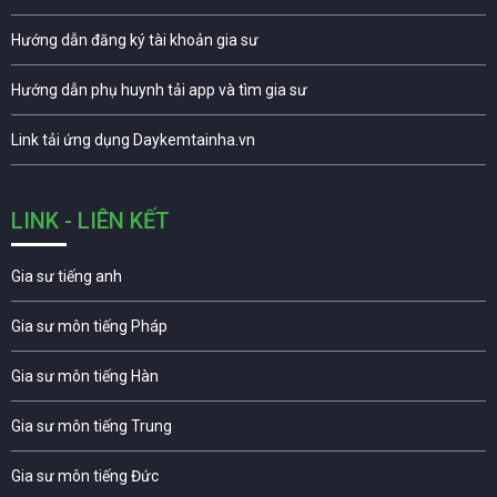
Hướng dẫn đăng ký tài khoản gia sư
Hướng dẫn phụ huynh tải app và tìm gia sư
Link tải ứng dụng Daykemtainha.vn
LINK - LIÊN KẾT
Gia sư tiếng anh
Gia sư môn tiếng Pháp
Gia sư môn tiếng Hàn
Gia sư môn tiếng Trung
Gia sư môn tiếng Đức