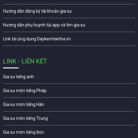
Hướng dẫn đăng ký tài khoản gia sư
Hướng dẫn phụ huynh tải app và tìm gia sư
Link tải ứng dụng Daykemtainha.vn
LINK - LIÊN KẾT
Gia sư tiếng anh
Gia sư môn tiếng Pháp
Gia sư môn tiếng Hàn
Gia sư môn tiếng Trung
Gia sư môn tiếng Đức