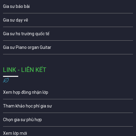
Gia sư báo bài
Gia sư dạy vẽ
Gia sư hs trường quốc tế
Gia sư Piano organ Guitar
LINK - LIÊN KẾT
Xem hợp đồng nhận lớp
Tham khảo học phí gia sư
Chọn gia sư phù hợp
Xem lớp mới