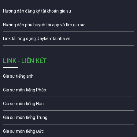
Hướng dẫn đăng ký tài khoản gia sư
Hướng dẫn phụ huynh tải app và tìm gia sư
Link tải ứng dụng Daykemtainha.vn
LINK - LIÊN KẾT
Gia sư tiếng anh
Gia sư môn tiếng Pháp
Gia sư môn tiếng Hàn
Gia sư môn tiếng Trung
Gia sư môn tiếng Đức