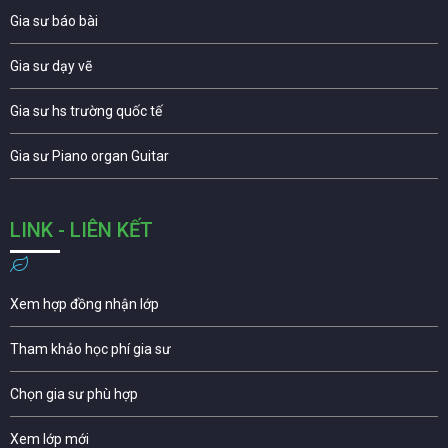
Gia sư báo bài
Gia sư dạy vẽ
Gia sư hs trường quốc tế
Gia sư Piano organ Guitar
LINK - LIÊN KẾT
Xem hợp đồng nhận lớp
Tham khảo học phí gia sư
Chọn gia sư phù hợp
Xem lớp mới