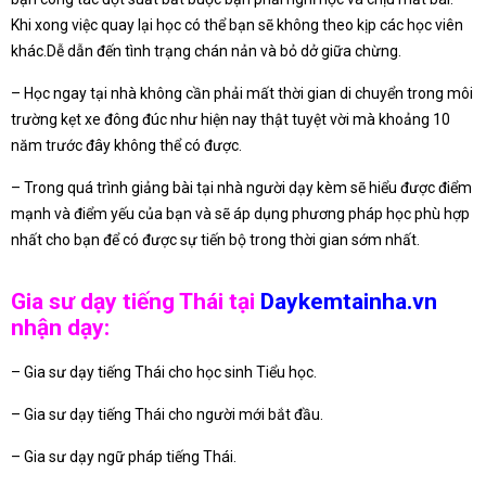
Khi xong việc quay lại học có thể bạn sẽ không theo kịp các học viên
khác.Dễ dẫn đến tình trạng chán nản và bỏ dở giữa chừng.
– Học ngay tại nhà không cần phải mất thời gian di chuyển trong môi
trường kẹt xe đông đúc như hiện nay thật tuyệt vời mà khoảng 10
năm trước đây không thể có được.
– Trong quá trình giảng bài tại nhà người dạy kèm sẽ hiểu được điểm
mạnh và điểm yếu của bạn và sẽ áp dụng phương pháp học phù hợp
nhất cho bạn để có được sự tiến bộ trong thời gian sớm nhất.
Gia sư dạy tiếng Thái tại
Daykemtainha.vn
nhận dạy:
– Gia sư dạy tiếng Thái cho học sinh Tiểu học.
– Gia sư dạy tiếng Thái cho người mới bắt đầu.
– Gia sư dạy ngữ pháp tiếng Thái.