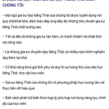
CHÚNG TÔI
– Đội ngũ gia sư dạy tiếng Thái của chúng tôi được tuyển dụng với
quy chế khắt khe, đảm bảo đáp ứng đầy đủ những tiêu chuẩn gia sư
tiếng Thái chất lượng cao.
– Tất cả đều là những gia sư tận tâm, có trách nhiệm và nhiệt tình
với công việc.
– Là những gia sư chuyên dạy tiếng Thái, có nhiều năm kinh nghiệm
dạy kèm tại nhà.
– Có khả năng khơi gợi tình yêu và duy trì sự hứng thú của việc học
tiếng Thái cho các học viên.
– Gia sư tiếng Thái của chúng tôi có phương pháp học tương tác với
thực tiễn rất hiệu quả.
– Biết cách phân bổ kiến thức hợp lý, phù hợp với từng năng lực, trình
độ của học viên.