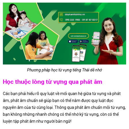
Phương pháp học từ vựng tiếng Thái dễ nhớ
Học thuộc lòng từ vựng qua phát âm
Các bạn phải hiểu rõ quy luật về mối quan hệ giữa từ vựng và phát
âm, phát âm chuẩn sẽ giúp bạn có thể nắm được quy luật đọc
nguyên âm của từ cùng loại. Thông qua phát âm chuẩn mỗi từ vựng,
bạn không những nhanh chóng có thể nhớ kỹ từ vựng, còn có thể
luyện tập phát âm như người bản ngữ!