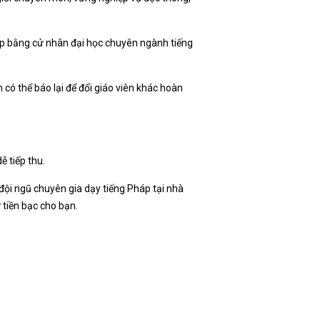
hiệp bằng cử nhân đại học chuyên ngành tiếng
có thể báo lại để đổi giáo viên khác hoàn
ễ tiếp thu.
 đội ngũ chuyên gia dạy tiếng Pháp tại nhà
 tiền bạc cho bạn.