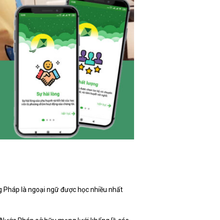
ng Pháp là ngoại ngữ được học nhiều nhất