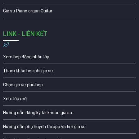
Gia sư Piano organ Guitar
LINK - LIÊN KẾT
Xem hợp đồng nhận lớp
Tham khảo học phí gia sư
Chọn gia sư phù hợp
Xem lớp mới
Hướng dẫn đăng ký tài khoản gia sư
Hướng dẫn phụ huynh tải app và tìm gia sư