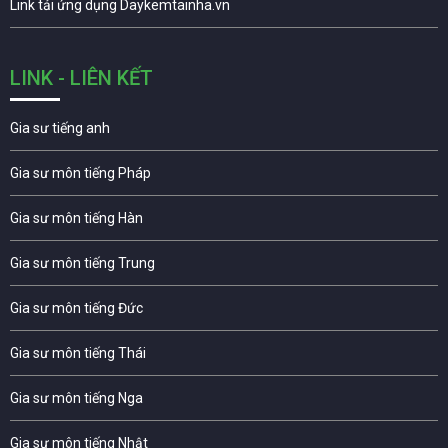
Link tải ứng dụng Daykemtainha.vn
LINK - LIÊN KẾT
Gia sư tiếng anh
Gia sư môn tiếng Pháp
Gia sư môn tiếng Hàn
Gia sư môn tiếng Trung
Gia sư môn tiếng Đức
Gia sư môn tiếng Thái
Gia sư môn tiếng Nga
Gia sư môn tiếng Nhật