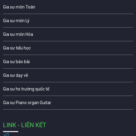
Gia sư môn Toán
Gia sư môn Lý
Gia sư môn Hóa
Gia sư tiểu học
Gia sư báo bài
Gia sư dạy vẽ
Gia sư hs trường quốc tế
Gia sư Piano organ Guitar
LINK - LIÊN KẾT