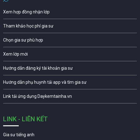
Xem hợp đồng nhận lớp
Tham khảo học phí gia sư
Chọn gia sư phù hợp
Xem lớp mới
Hướng dẫn đăng ký tài khoản gia sư
Hướng dẫn phụ huynh tải app và tìm gia sư
Link tải ứng dụng Daykemtainha.vn
LINK - LIÊN KẾT
Gia sư tiếng anh