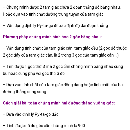
– Chứng minh được 2 tam giác chứa 2 đoạn thẳng đó bằng nhau.
Hoặc dựa vào tính chất đường trung tuyến của tam giác.
– Vận dụng định lý Py-ta-go để xác định độ dài đoạn thẳng
Phương pháp chứng minh hình học 2 góc bằng nhau:
– Vận dụng tính chất của tam giác cân, tam giác đều (2 góc đó thuộc
2 góc đáy của tam giác cân, là 2 trong 3 góc của tam giác cân,…)
– Tìm được 1 góc thứ 3 mà 2 góc cần chứng minh bằng nhau cùng
bù hoặc cùng phụ với góc thứ 3 đó.
– Dựa vào tính chất của tam giác đồng dạng hoặc tính chất của hai
đường thẳng song song
Cách giải bài toán chứng minh hai đường thẳng vuông góc:
– Dựa vào định lý Py-ta-go đảo
– Tính được số đo góc cần chứng minh là 900