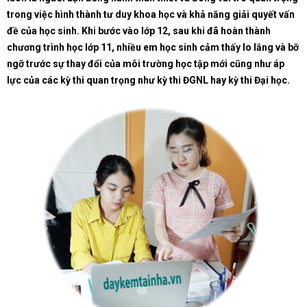
trong việc hình thành tư duy khoa học và khả năng giải quyết vấn
đề của học sinh. Khi bước vào lớp 12, sau khi đã hoàn thành
chương trình học lớp 11, nhiều em học sinh cảm thấy lo lắng và bỡ
ngỡ trước sự thay đổi của môi trường học tập mới cũng như áp
lực của các kỳ thi quan trọng như kỳ thi ĐGNL hay kỳ thi Đại học.