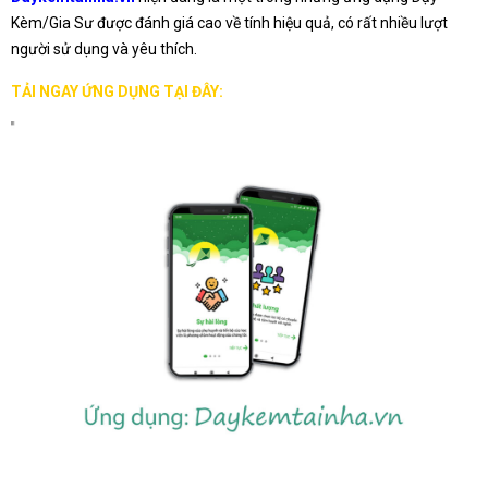
Kèm/Gia Sư được đánh giá cao về tính hiệu quả, có rất nhiều lượt
người sử dụng và yêu thích.
TẢI NGAY ỨNG DỤNG TẠI ĐÂY: