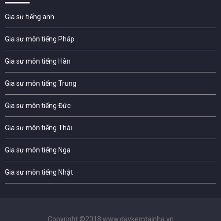
Gia sư tiếng anh
Gia sư môn tiếng Pháp
Gia sư môn tiếng Hàn
Gia sư môn tiếng Trung
Gia sư môn tiếng Đức
Gia sư môn tiếng Thái
Gia sư môn tiếng Nga
Gia sư môn tiếng Nhật
Copyright ©2018 www.daykemtainha.vn