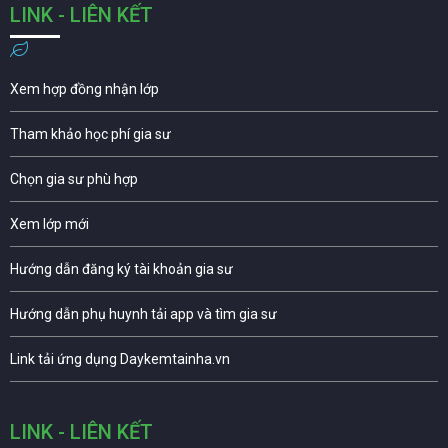
LINK - LIÊN KẾT
Xem hợp đồng nhận lớp
Tham khảo học phí gia sư
Chọn gia sư phù hợp
Xem lớp mới
Hướng dẫn đăng ký tài khoản gia sư
Hướng dẫn phụ huynh tải app và tìm gia sư
Link tải ứng dụng Daykemtainha.vn
LINK - LIÊN KẾT