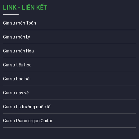
LINK - LIÊN KẾT
Gia sư môn Toán
Gia sư môn Lý
Gia sư môn Hóa
Gia sư tiểu học
Gia sư báo bài
Gia sư dạy vẽ
Gia sư hs trường quốc tế
Gia sư Piano organ Guitar