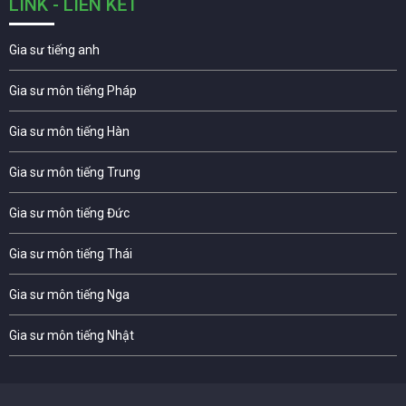
LINK - LIÊN KẾT
Gia sư tiếng anh
Gia sư môn tiếng Pháp
Gia sư môn tiếng Hàn
Gia sư môn tiếng Trung
Gia sư môn tiếng Đức
Gia sư môn tiếng Thái
Gia sư môn tiếng Nga
Gia sư môn tiếng Nhật