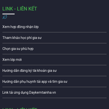
LINK - LIÊN KẾT
Xem hợp đồng nhận lớp
Tham khảo học phí gia sư
Chọn gia sư phù hợp
Xem lớp mới
Hướng dẫn đăng ký tài khoản gia sư
Hướng dẫn phụ huynh tải app và tìm gia sư
Link tải ứng dụng Daykemtainha.vn