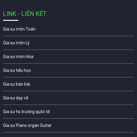
LINK - LIÊN KẾT
Gia sư môn Toán
Gia sư môn Lý
Gia sư môn Hóa
Gia sư tiểu học
Gia sư báo bài
Gia sư dạy vẽ
Gia sư hs trường quốc tế
Gia sư Piano organ Guitar