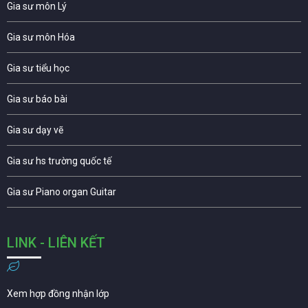
Gia sư môn Lý
Gia sư môn Hóa
Gia sư tiểu học
Gia sư báo bài
Gia sư dạy vẽ
Gia sư hs trường quốc tế
Gia sư Piano organ Guitar
LINK - LIÊN KẾT
Xem hợp đồng nhận lớp