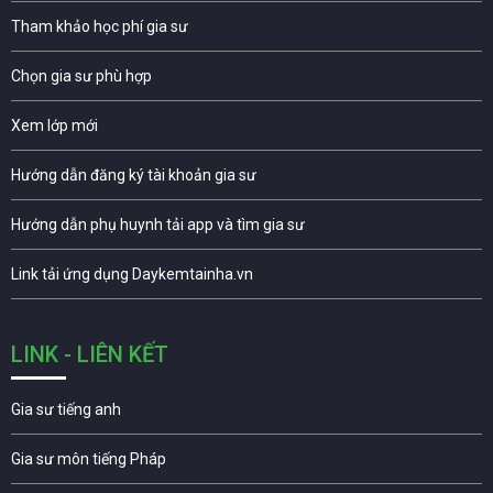
Tham khảo học phí gia sư
Chọn gia sư phù hợp
Xem lớp mới
Hướng dẫn đăng ký tài khoản gia sư
Hướng dẫn phụ huynh tải app và tìm gia sư
Link tải ứng dụng Daykemtainha.vn
LINK - LIÊN KẾT
Gia sư tiếng anh
Gia sư môn tiếng Pháp