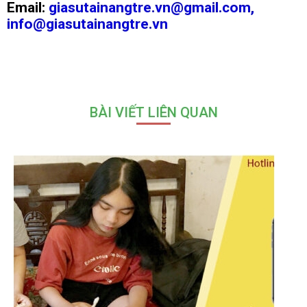
Email:
giasutainangtre.vn@gmail.com,
info@giasutainangtre.vn
BÀI VIẾT LIÊN QUAN