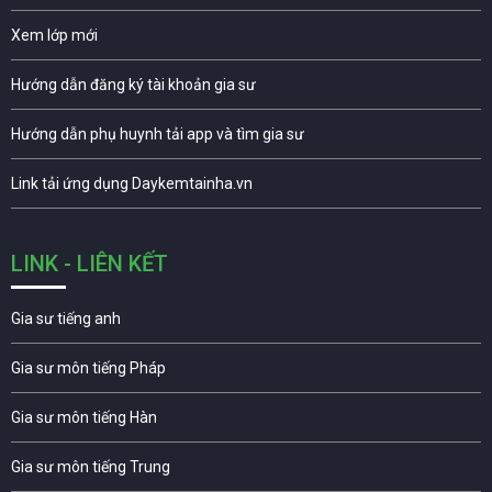
Xem lớp mới
Hướng dẫn đăng ký tài khoản gia sư
Hướng dẫn phụ huynh tải app và tìm gia sư
Link tải ứng dụng Daykemtainha.vn
LINK - LIÊN KẾT
Gia sư tiếng anh
Gia sư môn tiếng Pháp
Gia sư môn tiếng Hàn
Gia sư môn tiếng Trung