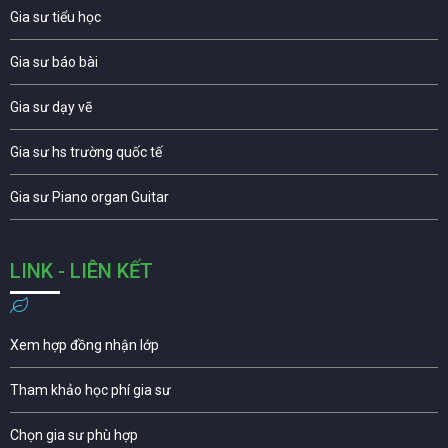
Gia sư tiểu học
Gia sư báo bài
Gia sư dạy vẽ
Gia sư hs trường quốc tế
Gia sư Piano organ Guitar
LINK - LIÊN KẾT
Xem hợp đồng nhận lớp
Tham khảo học phí gia sư
Chọn gia sư phù hợp