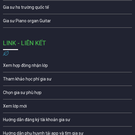
Gia sư hs trường quốc tế
Gia sư Piano organ Guitar
LINK - LIÊN KẾT
Xem hợp đồng nhận lớp
Tham khảo học phí gia sư
Chọn gia sư phù hợp
Xem lớp mới
Hướng dẫn đăng ký tài khoản gia sư
Hướng dẫn phụ huynh tải app và tìm gia sư