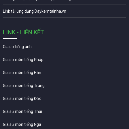
Link tải ứng dụng Daykemtainha.vn
LINK - LIÊN KẾT
Gia sư tiếng anh
Gia sư môn tiếng Pháp
Gia sư môn tiếng Hàn
Gia sư môn tiếng Trung
Gia sư môn tiếng Đức
Gia sư môn tiếng Thái
Gia sư môn tiếng Nga