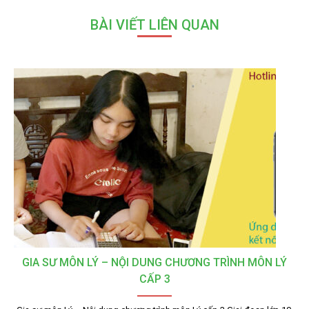
BÀI VIẾT LIÊN QUAN
GIA SƯ MÔN LÝ – NỘI DUNG CHƯƠNG TRÌNH MÔN LÝ
CẤP 3