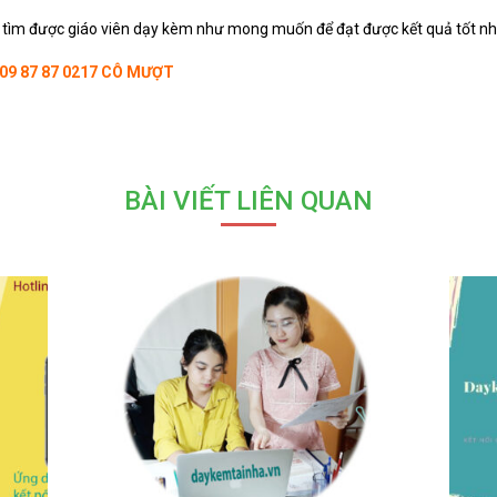
 tìm được giáo viên dạy kèm như mong muốn để đạt được kết quả tốt nh
09 87 87 0217
CÔ MƯỢT
BÀI VIẾT LIÊN QUAN