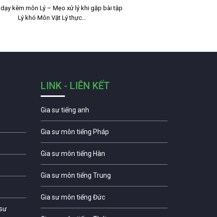
 dạy kèm môn Lý – Mẹo xử lý khi gặp bài tập
Lý khó Môn Vật Lý thực…
LINK - LIÊN KẾT
Gia sư tiếng anh
Gia sư môn tiếng Pháp
Gia sư môn tiếng Hàn
Gia sư môn tiếng Trung
Gia sư môn tiếng Đức
 sư