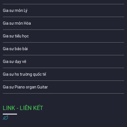
Gia sư môn Lý
Gia sư môn Hóa
Gia sư tiểu học
Gia sư báo bài
Gia sư dạy vẽ
Gia sư hs trường quốc tế
Gia sư Piano organ Guitar
LINK - LIÊN KẾT