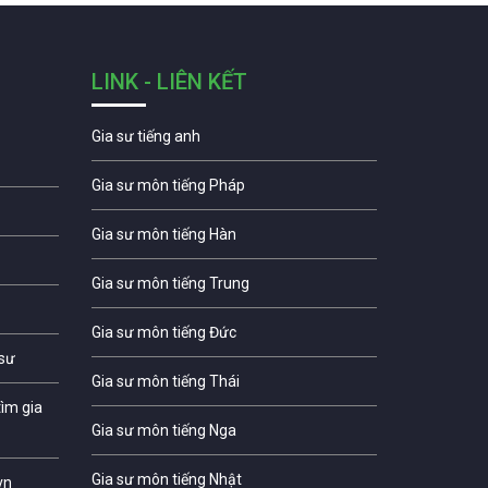
LINK - LIÊN KẾT
Gia sư tiếng anh
Gia sư môn tiếng Pháp
Gia sư môn tiếng Hàn
Gia sư môn tiếng Trung
Gia sư môn tiếng Đức
 sư
Gia sư môn tiếng Thái
ìm gia
Gia sư môn tiếng Nga
Gia sư môn tiếng Nhật
vn