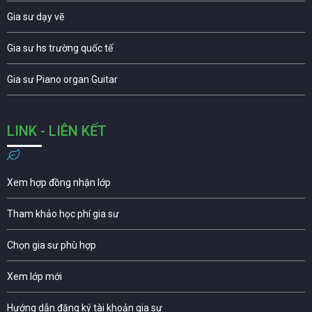
Gia sư dạy vẽ
Gia sư hs trường quốc tế
Gia sư Piano organ Guitar
LINK - LIÊN KẾT
Xem hợp đồng nhận lớp
Tham khảo học phí gia sư
Chọn gia sư phù hợp
Xem lớp mới
Hướng dẫn đăng ký tài khoản gia sư