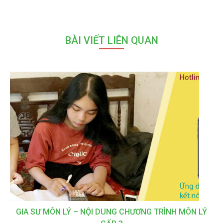
BÀI VIẾT LIÊN QUAN
GIA SƯ MÔN LÝ – NỘI DUNG CHƯƠNG TRÌNH MÔN LÝ