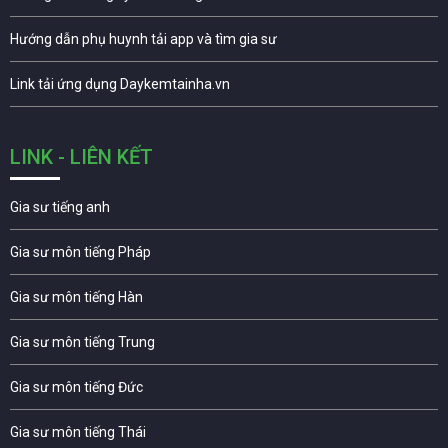
Hướng dẫn phụ huynh tải app và tìm gia sư
Link tải ứng dụng Daykemtainha.vn
LINK - LIÊN KẾT
Gia sư tiếng anh
Gia sư môn tiếng Pháp
Gia sư môn tiếng Hàn
Gia sư môn tiếng Trung
Gia sư môn tiếng Đức
Gia sư môn tiếng Thái