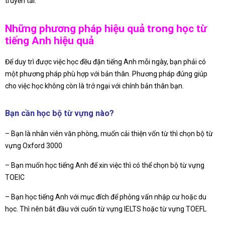
truyền tải.
Những phương pháp hiệu quả trong học từ
tiếng Anh hiệu quả
Để duy trì được việc học đều đặn tiếng Anh mỗi ngày, bạn phải có
một phương pháp phù hợp với bản thân. Phương pháp đúng giúp
cho việc học không còn là trở ngại với chính bản thân bạn.
Bạn cần học bộ từ vựng nào?
– Bạn là nhân viên văn phòng, muốn cải thiện vốn từ thì chọn bộ từ
vựng Oxford 3000
– Bạn muốn học tiếng Anh để xin việc thì có thể chọn bộ từ vựng
TOEIC
– Bạn học tiếng Anh với mục đích để phỏng vấn nhập cư hoặc du
học. Thì nên bắt đầu với cuốn từ vựng IELTS hoặc từ vựng TOEFL