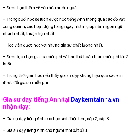
– Được học thêm về văn hóa nước ngoài.
– Trong buổi học sẽ luôn được học tiếng Anh thông qua các đồ vật
xung quanh, các hoạt động hàng ngày nhằm giúp nắm ngôn ngữ
nhanh nhất, thuận tiện nhất.
– Học viên được học với những gia sư chất lượng nhất.
– Được lựa chọn gia sư miễn phí và học thử hoàn toàn miễn phí tới 2
buổi.
– Trong thời gian học nếu thấy gia sư dạy không hiệu quả các em
được đổi gia sư miễn phí.
Gia sư dạy tiếng Anh tại
Daykemtainha.vn
nhận dạy:
– Gia sư dạy tiếng Anh cho học sinh Tiểu học, cấp 2, cấp 3.
– Gia sư dạy tiếng Anh cho người mới bắt đầu.