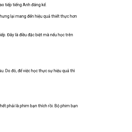
iao tiếp tiếng Anh đáng kể.
nhưng lại mang đến hiệu quả thiết thực hơn
ếp. Đây là điều đặc biệt mà nếu học trên
. Do đó, để việc học thực sự hiệu quả thì
hết phải là phim bạn thích rồi. Bộ phim bạn
.