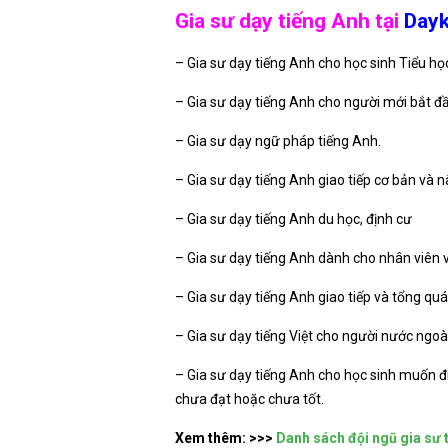
Gia sư dạy tiếng Anh tại
Dayk
– Gia sư dạy tiếng Anh cho học sinh Tiểu học
– Gia sư dạy tiếng Anh cho người mới bắt đ
– Gia sư dạy ngữ pháp tiếng Anh.
– Gia sư dạy tiếng Anh giao tiếp cơ bản và 
– Gia sư dạy tiếng Anh du học, định cư
– Gia sư dạy tiếng Anh dành cho nhân viên 
– Gia sư dạy tiếng Anh giao tiếp và tổng qu
– Gia sư dạy tiếng Việt cho người nước ngoà
– Gia sư dạy tiếng Anh cho học sinh muốn đi
chưa đạt hoặc chưa tốt.
Xem thêm:
>>>
Danh sách đội ngũ gia sư 