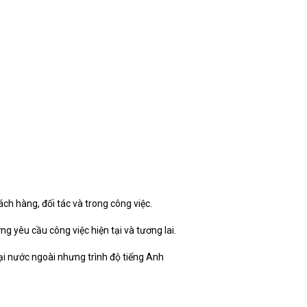
hách hàng, đối tác và trong công việc.
 yêu cầu công việc hiện tại và tương lai.
ại nước ngoài nhưng trình độ tiếng Anh