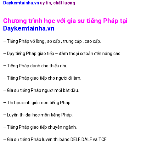
D
aykemtainha.vn
uy tín, chất lượng
Chương trình học với gia sư tiếng Pháp tại
Daykemtainha.vn
– Tiếng Pháp vỡ lòng , sơ cấp , trung cấp , cao cấp.
– Dạy tiếng Pháp giao tiếp – đàm thoại cơ bản đến nâng cao.
– Tiếng Pháp dành cho thiếu nhi.
– Tiếng Pháp giao tiếp cho người đi làm.
– Gia sư tiếng Pháp người mới bắt đầu.
– Thi học sinh giỏi môn tiếng Pháp.
– Luyện thi đại học môn tiếng Pháp.
– Tiếng Pháp giao tiếp chuyên ngành.
– Gia sư tiếng Pháp luyện thi bằng DELF, DALF và TCF.