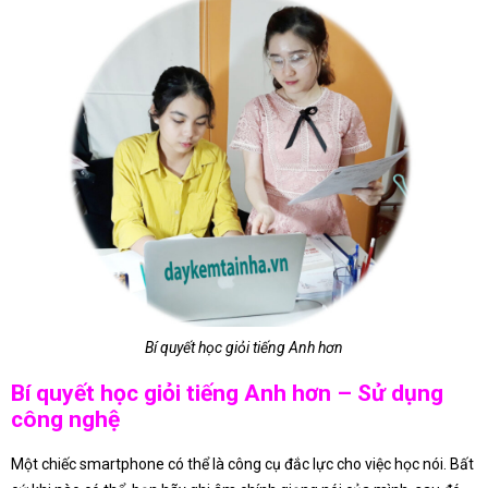
Bí quyết học giỏi tiếng Anh hơn
Bí quyết học giỏi tiếng Anh hơn – Sử dụng
công nghệ
Một chiếc smartphone có thể là công cụ đắc lực cho việc học nói. Bất