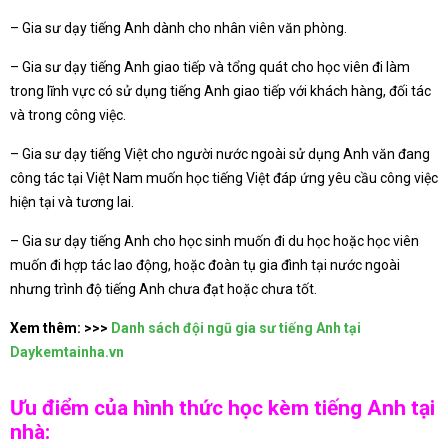
– Gia sư dạy tiếng Anh dành cho nhân viên văn phòng.
– Gia sư dạy tiếng Anh giao tiếp và tổng quát cho học viên đi làm
trong lĩnh vực có sử dụng tiếng Anh giao tiếp với khách hàng, đối tác
và trong công việc.
– Gia sư dạy tiếng Việt cho người nước ngoài sử dụng Anh văn đang
công tác tại Việt Nam muốn học tiếng Việt đáp ứng yêu cầu công việc
hiện tại và tương lai.
– Gia sư dạy tiếng Anh cho học sinh muốn đi du học hoặc học viên
muốn đi hợp tác lao động, hoặc đoàn tụ gia đình tại nước ngoài
nhưng trình độ tiếng Anh chưa đạt hoặc chưa tốt.
Xem thêm:
>>>
Danh sách đội ngũ gia sư tiếng Anh tại
Daykemtainha.vn
Ưu điểm của hình thức học kèm tiếng Anh tại
nhà: